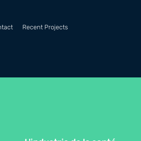
tact
Recent Projects