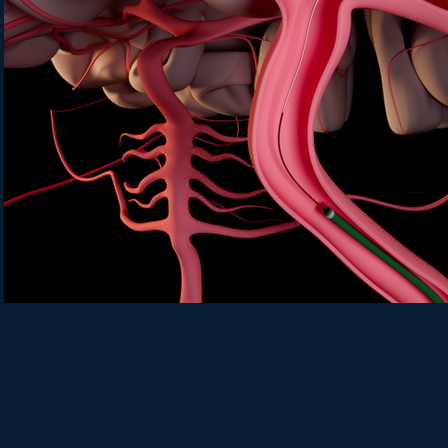
Lire la vidéo