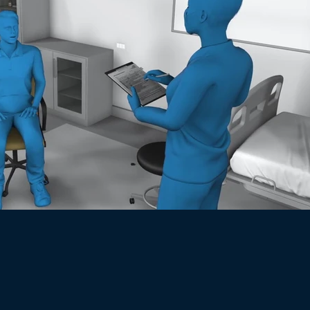
Lire la vidéo