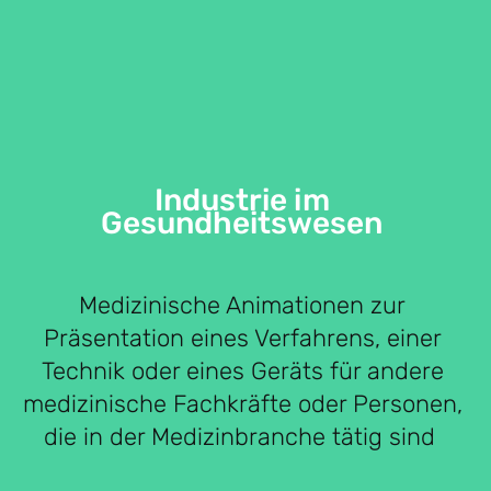
Industrie im
Gesundheitswesen
Medizinische Animationen zur
Präsentation eines Verfahrens, einer
Technik oder eines Geräts für andere
medizinische Fachkräfte oder Personen,
die in der Medizinbranche tätig sind