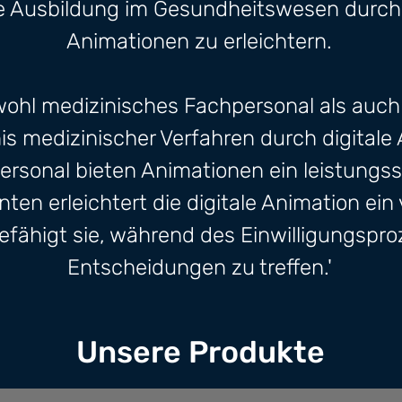
die Ausbildung im Gesundheitswesen durch 
Animationen zu erleichtern.
wohl medizinisches Fachpersonal als auch
s medizinischer Verfahren durch digitale 
ersonal bieten Animationen ein leistungs
nten erleichtert die digitale Animation ei
efähigt sie, während des Einwilligungspro
Entscheidungen zu treffen.'
Unsere Produkte