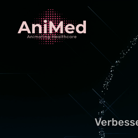
Verbess