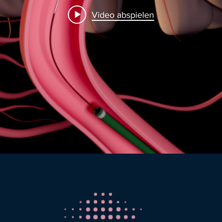
Video abspielen