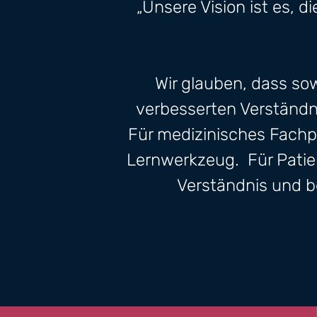
„Unsere Vision ist es, 
Wir glauben, dass so
verbesserten Verständni
Für medizinisches Fachp
Lernwerkzeug.
Für Patie
Verständnis und b