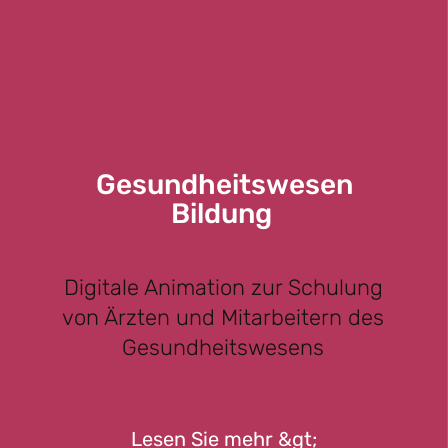
Gesundheitswesen
Bildung
Digitale Animation zur Schulung
von Ärzten und Mitarbeitern des
Gesundheitswesens
Lesen Sie mehr &gt;