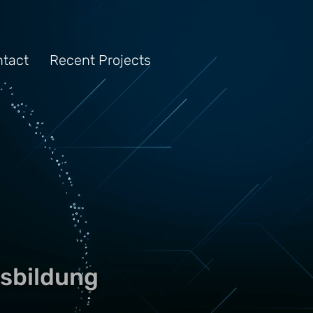
tact
Recent Projects
sbildung