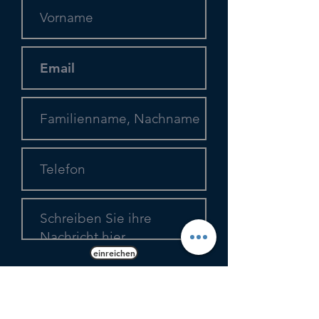
einreichen