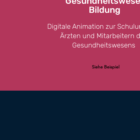
Gesundheitswes
Bildung
Digitale Animation zur Schul
Ärzten und Mitarbeitern 
Gesundheitswesens
Siehe Beispiel