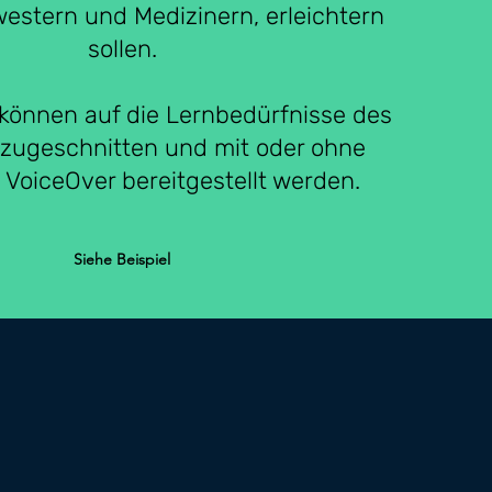
estern und Medizinern, erleichtern
sollen.
können auf die Lernbedürfnisse des
zugeschnitten und mit oder ohne
VoiceOver bereitgestellt werden.
Siehe Beispiel