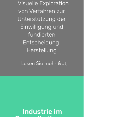
Visuelle Exploration
von Verfahren zur
Unterstützung der
Einwilligung und
fundierten
Entscheidung
Herstellung
Lesen Sie mehr &gt;
Industrie im