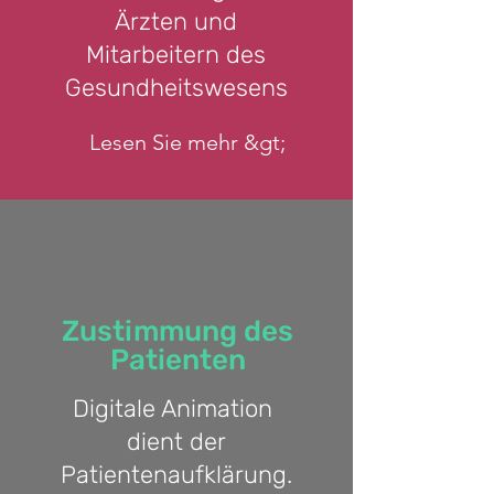
Ärzten und
Mitarbeitern des
Gesundheitswesens
Lesen Sie mehr &gt;
Zustimmung des
Patienten
Digitale Animation
dient der
Patientenaufklärung.