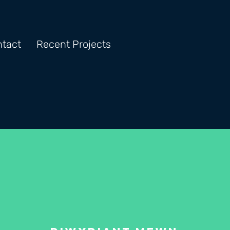
tact
Recent Projects